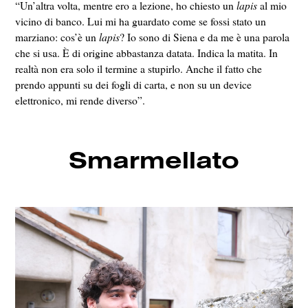
“Un’altra volta, mentre ero a lezione, ho chiesto un
lapis
al mio
vicino di banco. Lui mi ha guardato come se fossi stato un
marziano: cos’è un
lapis
? Io sono di Siena e da me è una parola
che si usa. È di origine abbastanza datata. Indica la matita. In
realtà non era solo il termine a stupirlo. Anche il fatto che
prendo appunti su dei fogli di carta, e non su un device
elettronico, mi rende diverso”.
Smarmellato