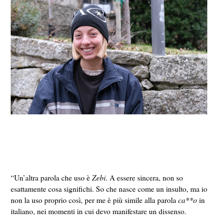
“Un’altra parola che uso è
Zebi
. A essere sincera, non so
esattamente cosa significhi. So che nasce come un insulto, ma io
non la uso proprio così, per me è più simile alla parola
ca**o
in
italiano, nei momenti in cui devo manifestare un dissenso.