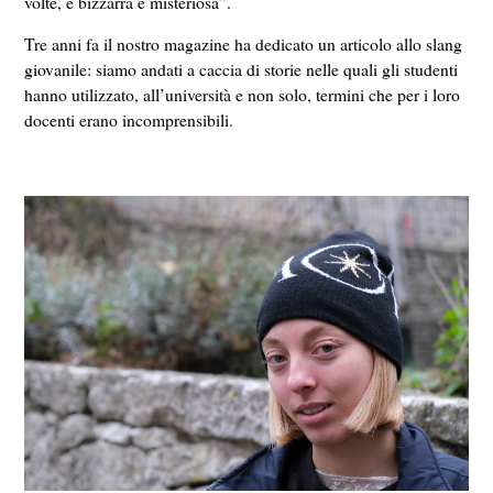
volte, è bizzarra e misteriosa”.
Tre anni fa il nostro magazine ha dedicato un articolo allo slang
giovanile: siamo andati a caccia di storie nelle quali gli studenti
hanno utilizzato, all’università e non solo, termini che per i loro
docenti erano incomprensibili.