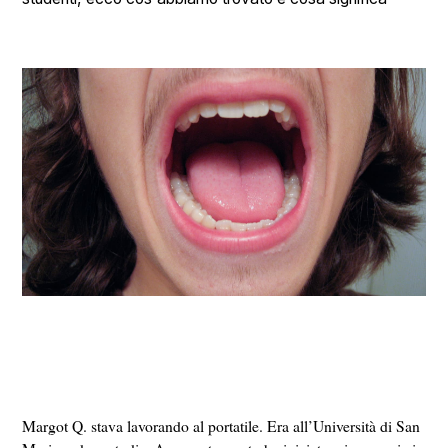
Margot Q. stava lavorando al portatile. Era all’Università di San