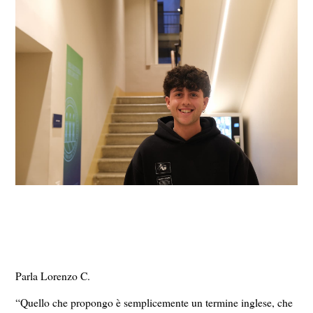
Parla Lorenzo C.
“Quello che propongo è semplicemente un termine inglese, che