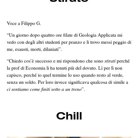
Voce a Filippo G.
“Un giorno dopo quattro ore filate di Geologia Applicata mi
vedo con degli altri studenti per pranzo e li trovo messi peggio di
me, esausti, morti, dilaniati”.
“Chiedo cos’è successo e mi rispondono che sono
stirati
perché
la prof di Economia li ha tenuti più del dovuto. Lì per lì non
capisco, perché io quel termine lo uso quando resto al verde,
senza un soldo. Per loro invece significava qualcosa di simile a
ci sentiamo come finiti sotto a un treno
”.
Chill