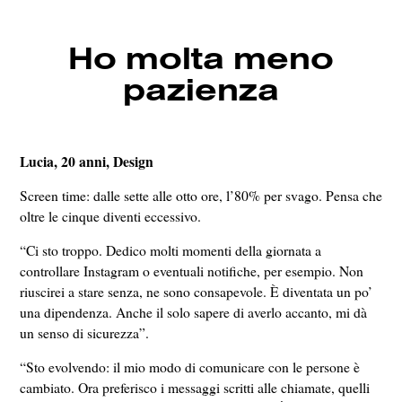
Ho molta meno
pazienza
Lucia, 20 anni, Design
Screen time: dalle sette alle otto ore, l’80% per svago. Pensa che
oltre le cinque diventi eccessivo.
“Ci sto troppo. Dedico molti momenti della giornata a
controllare Instagram o eventuali notifiche, per esempio. Non
riuscirei a stare senza, ne sono consapevole. È diventata un po’
una
dipendenza
. Anche il solo sapere di averlo accanto, mi dà
un senso di sicurezza”.
“Sto evolvendo: il mio modo di comunicare con le persone è
cambiato. Ora preferisco i messaggi scritti alle chiamate, quelli