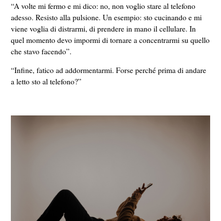
“A volte mi fermo e mi dico: no, non voglio stare al telefono
adesso.
Resisto alla pulsione.
Un esempio: sto cucinando e mi
viene voglia di distrarmi, di prendere in mano il cellulare. In
quel momento devo impormi di tornare a concentrarmi su quello
che stavo facendo”.
“Infine, fatico ad addormentarmi. Forse perché prima di andare
a letto sto al telefono?”