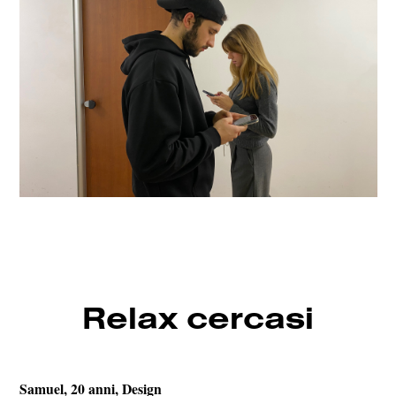
Relax cercasi
Samuel,
20 anni, Design