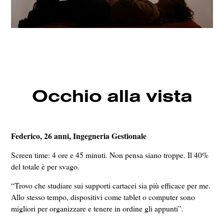
Occhio alla vista
Federico, 26 anni, Ingegneria Gestionale
Screen time: 4 ore e 45 minuti. Non pensa siano troppe. Il 40%
del totale è per svago.
“Trovo che studiare sui supporti cartacei sia più efficace per me.
Allo stesso tempo, dispositivi come tablet o computer sono
migliori per organizzare e tenere in ordine gli appunti”.