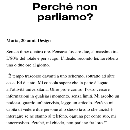
Perché non
parliamo?
Maria, 20 anni, Design
Screen time: quattro ore. Pensava fossero due, al massimo tre.
L’80% del totale è per svago. L’ideale, secondo lei, sarebbero
una o due ore al giorno.
“È tempo trascorso davanti a uno schermo, sottratto ad altre
cose. Ed è tanto. Mi consola sapere che in parte è legato
all’attività universitaria. Offre pro e contro. Posso cercare
informazioni in qualsiasi momento, senza limiti. Mi ascolto un
podcast, guardo un’intervista, leggo un articolo. Però se mi
capita di vedere due persone allo stesso tavolo che anziché
interagire se ne stanno al telefono, ognuna per conto suo, mi
innervosisco. Perché, mi chiedo, non parlano fra loro?”