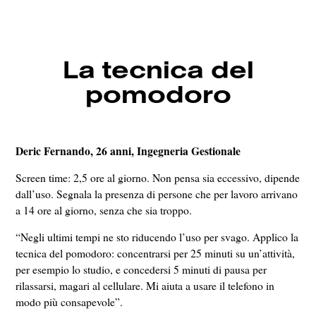
La tecnica del
pomodoro
Deric Fernando
, 26 anni, Ingegneria Gestionale
Screen time: 2,5 ore al giorno. Non pensa sia eccessivo, dipende
dall’uso. Segnala la presenza di persone che per lavoro arrivano
a 14 ore al giorno, senza che sia troppo.
“Negli ultimi tempi ne sto riducendo l’uso per svago. Applico la
tecnica del pomodoro: concentrarsi per 25 minuti su un’attività,
per esempio lo studio, e concedersi 5 minuti di pausa per
rilassarsi, magari al cellulare. Mi aiuta a usare il telefono in
modo più consapevole”.