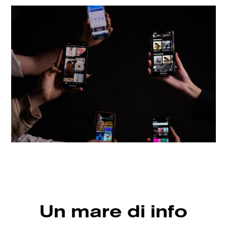
Un mare di info