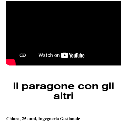
Il paragone con gli
altri
Chiara, 25 anni, Ingegneria Gestionale