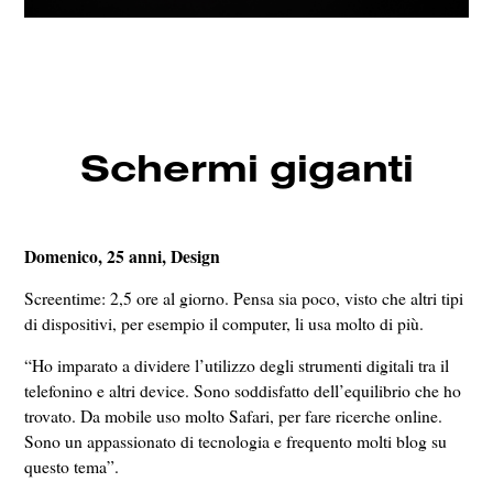
Schermi giganti
Domenico, 25 anni, Design
Screentime: 2,5 ore al giorno. Pensa sia poco, visto che altri tipi
di dispositivi, per esempio il computer, li usa molto di più.
“Ho imparato a dividere l’utilizzo degli strumenti digitali tra il
telefonino e altri device. Sono soddisfatto dell’equilibrio che ho
trovato. Da mobile uso molto Safari, per fare ricerche online.
Sono un appassionato di tecnologia e frequento molti blog su
questo tema”.