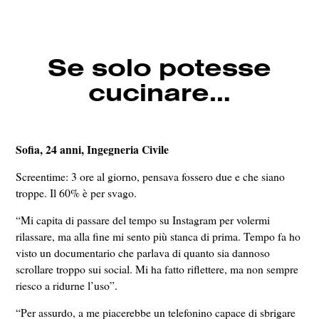
Se solo potesse
cucinare…
Sofia, 24 anni, Ingegneria Civile
Screentime: 3 ore al giorno, pensava fossero due e che siano
troppe. Il 60% è per svago.
“Mi capita di passare del tempo su Instagram per volermi
rilassare, ma alla fine mi sento più stanca di prima. Tempo fa ho
visto un documentario che parlava di quanto sia dannoso
scrollare troppo sui social. Mi ha fatto riflettere, ma non sempre
riesco a ridurne l’uso”.
“Per assurdo, a me piacerebbe un telefonino capace di sbrigare