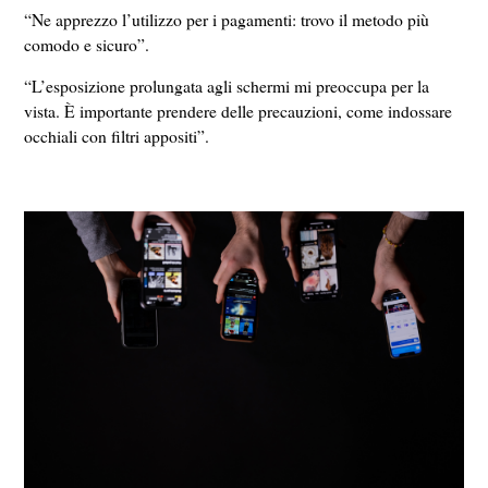
“Ne apprezzo l’utilizzo per i pagamenti: trovo il metodo più
comodo e sicuro”.
“L’esposizione prolungata agli schermi mi preoccupa per la
vista. È importante prendere delle precauzioni, come indossare
occhiali con filtri appositi”.