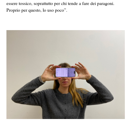
essere tossico, soprattutto per chi tende a fare dei paragoni.
Proprio per questo, lo uso poco”.