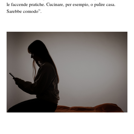
le faccende pratiche. Cucinare, per esempio, o pulire casa.
Sarebbe comodo”.