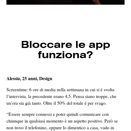
Bloccare le app
funziona?
Alessia,
25 anni,
Design
Screentime: 6 ore di media nella settimana in cui si è svolta
l’intervista, la precedente erano 4,5. Pensa siano troppe, che
un’ora sia già tanto. Oltre il 50% del totale è per svago.
“Essere sempre connessi e poter quindi comunicare con
chiunque in qualsiasi momento è un aspetto positivo. Però se
non trovo il telefonino, oppure lo dimentico a casa, vado in