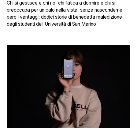
Chi si gestisce e chi no, chi fatica a dormire e chi si
preoccupa per un calo nella vista, senza nasconderne
però i vantaggi: dodici storie di benedetta maledizione
dagli studenti dell’Università di San Marino