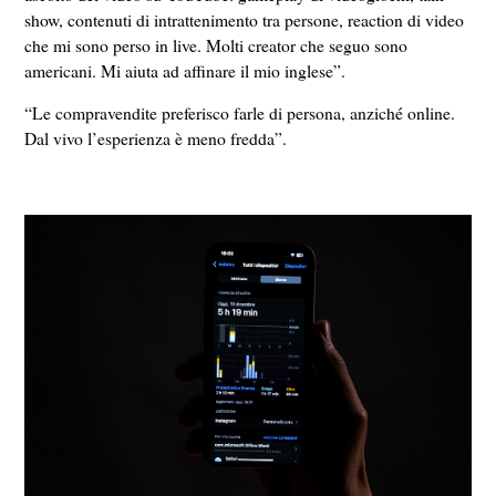
show, contenuti di intrattenimento tra persone, reaction di video
che mi sono perso in live. Molti creator che seguo sono
americani. Mi aiuta ad affinare il mio inglese”.
“Le compravendite preferisco farle di persona, anziché online.
Dal vivo l’esperienza è meno fredda”.