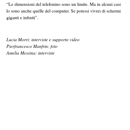
“Le dimensioni del telefonino sono un limite. Ma in alcuni casi
lo sono anche quelle del computer. Se potessi vivrei di schermi
giganti e infiniti”.
Lucia Morri: interviste e supporto video
Pierfrancesco Manfrin: foto
Amelia Messina: interviste