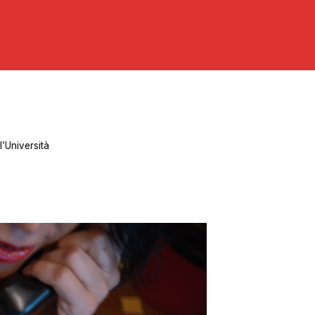
l’Università