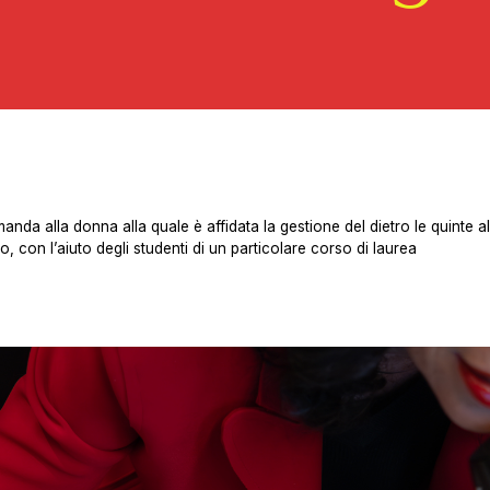
nda alla donna alla quale è affidata la gestione del dietro le quinte al
o, con l’aiuto degli studenti di un particolare corso di laurea