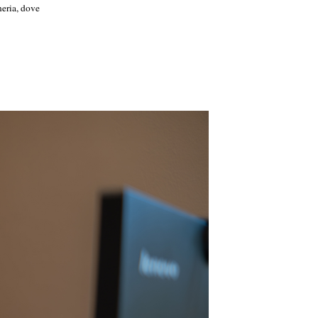
neria, dove