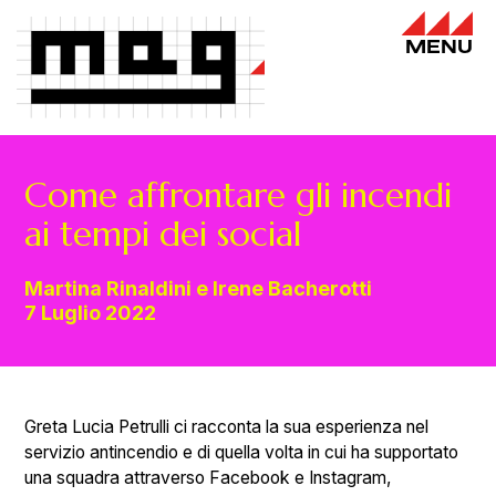
MENU
Come affrontare gli incendi
ai tempi dei social
Martina Rinaldini e Irene Bacherotti
7 Luglio 2022
Greta Lucia Petrulli ci racconta la sua esperienza nel
servizio antincendio e di quella volta in cui ha supportato
una squadra attraverso Facebook e Instagram,