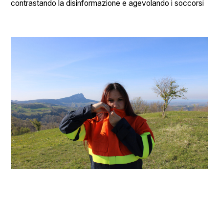
contrastando la disinformazione e agevolando i soccorsi