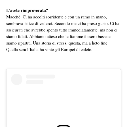
L’avete rimproverata?
Macché. Ci ha accolti sorridente e con un ramo in mano,
sembrava felice di vederci. Secondo me ci ha preso gusto. Ci ha
assicurati che avrebbe spento tutto immediatamente, ma non ci
siamo fidati. Abbiamo atteso che le fiamme fossero basse e
siamo ripartiti. Una storia di stress, questa, ma a lieto fine.
Quella sera l’Italia ha vinto gli Europei di calcio.