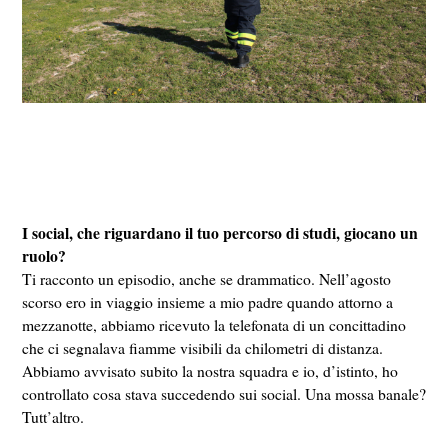
I social, che riguardano il tuo percorso di studi, giocano un
ruolo?
Ti racconto un episodio, anche se drammatico. Nell’agosto
scorso ero in viaggio insieme a mio padre quando attorno a
mezzanotte, abbiamo ricevuto la telefonata di un concittadino
che ci segnalava fiamme visibili da chilometri di distanza.
Abbiamo avvisato subito la nostra squadra e io, d’istinto, ho
controllato cosa stava succedendo sui social. Una mossa banale?
Tutt’altro.