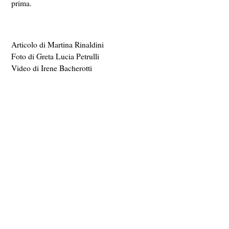
prima.
Articolo di Martina Rinaldini
Foto di Greta Lucia Petrulli
Video di Irene Bacherotti